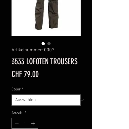
Artikelnummer: 0007
3533 LOFOTEN TROUSERS
Preis
CHF 79.00
Color
*
Anzahl
*