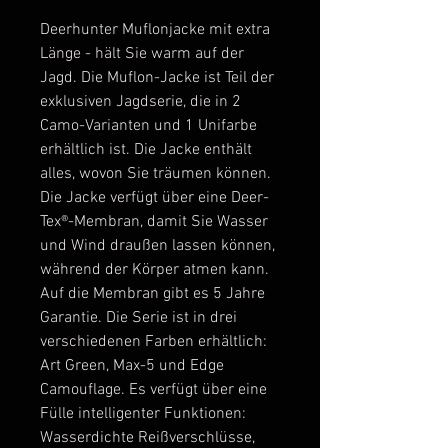
Deerhunter Muflonjacke mit extra
Länge - hält Sie warm auf der
Jagd. Die Muflon-Jacke ist Teil der
exklusiven Jagdserie, die in 2
Camo-Varianten und 1 Unifarbe
erhältlich ist. Die Jacke enthält
alles, wovon Sie träumen können.
Die Jacke verfügt über eine Deer-
Tex®-Membran, damit Sie Wasser
und Wind draußen lassen können,
während der Körper atmen kann.
Auf die Membran gibt es 5 Jahre
Garantie. Die Serie ist in drei
verschiedenen Farben erhältlich:
Art Green, Max-5 und Edge
Camouflage. Es verfügt über eine
Fülle intelligenter Funktionen:
Wasserdichte Reißverschlüsse,